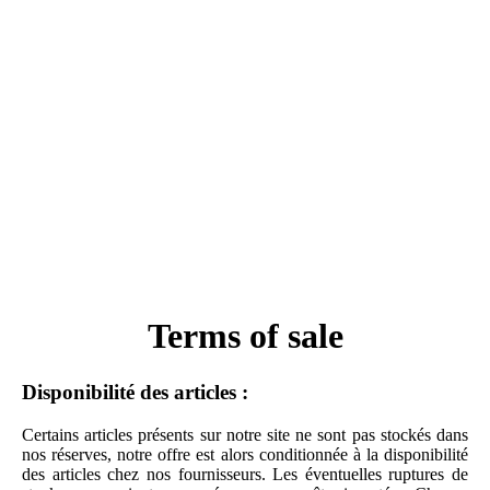
Terms of sale
Disponibilité des articles :
Certains articles présents sur notre site ne sont pas stockés dans
nos réserves, notre offre est alors conditionnée à la disponibilité
des articles chez nos fournisseurs. Les éventuelles ruptures de